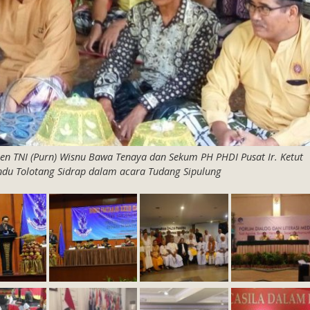
en TNI (Purn) Wisnu Bawa Tenaya dan Sekum PH PHDI Pusat Ir. Ketut
du Tolotang Sidrap dalam acara Tudang Sipulung