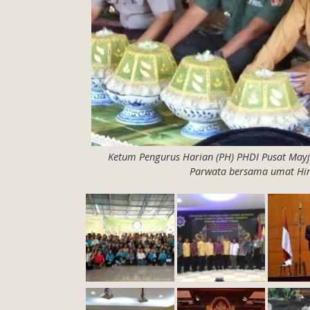
Ketum Pengurus Harian (PH) PHDI Pusat Mayj
Parwata bersama umat Hin