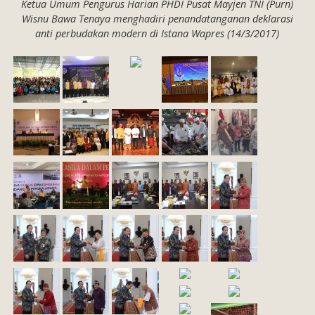
Ketua Umum Pengurus Harian PHDI Pusat Mayjen TNI (Purn)
Wisnu Bawa Tenaya menghadiri penandatanganan deklarasi
anti perbudakan modern di Istana Wapres (14/3/2017)