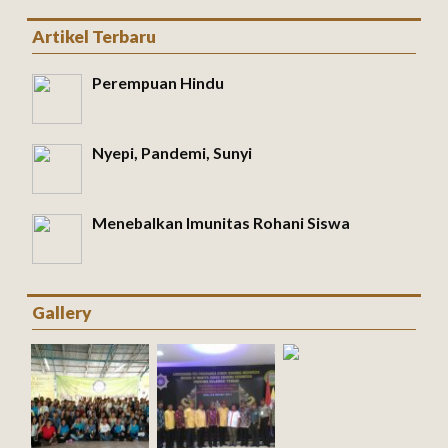
Artikel Terbaru
Perempuan Hindu
Nyepi, Pandemi, Sunyi
Menebalkan Imunitas Rohani Siswa
Gallery