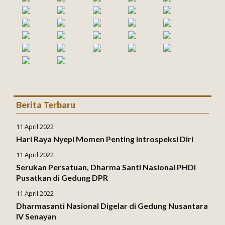
Berita Terbaru
11 April 2022
Hari Raya Nyepi Momen Penting Introspeksi Diri
11 April 2022
Serukan Persatuan, Dharma Santi Nasional PHDI
Pusatkan di Gedung DPR
11 April 2022
Dharmasanti Nasional Digelar di Gedung Nusantara
IV Senayan