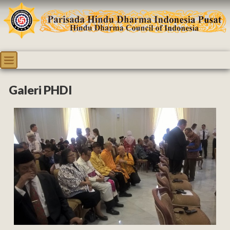
Galeri PHDI