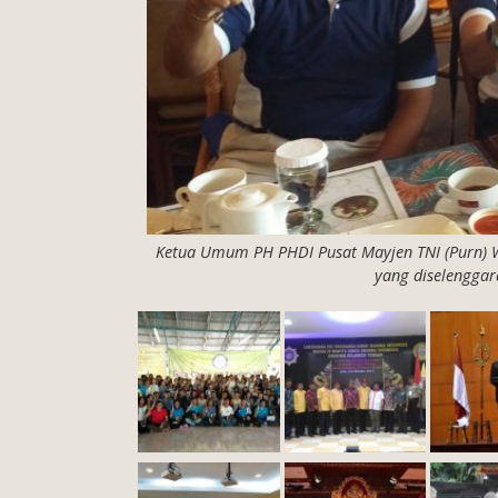
Ketua Umum PH PHDI Pusat Mayjen TNI (Purn) 
yang diselenggar