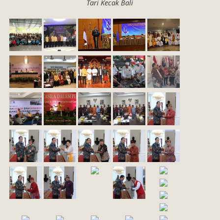
Tari Kecak Bali