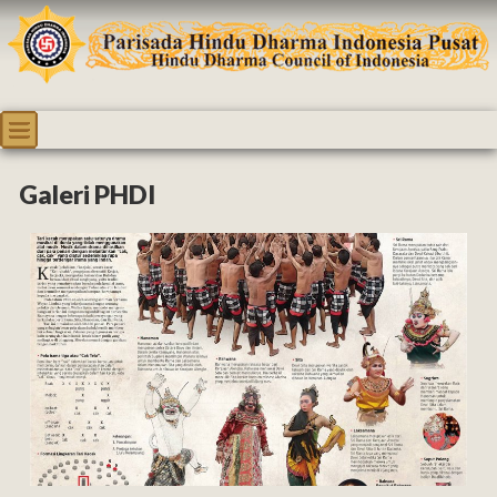
Galeri PHDI