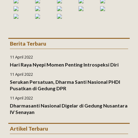
Berita Terbaru
11 April 2022
Hari Raya Nyepi Momen Penting Introspeksi Diri
11 April 2022
Serukan Persatuan, Dharma Santi Nasional PHDI
Pusatkan di Gedung DPR
11 April 2022
Dharmasanti Nasional Digelar di Gedung Nusantara
IV Senayan
Artikel Terbaru