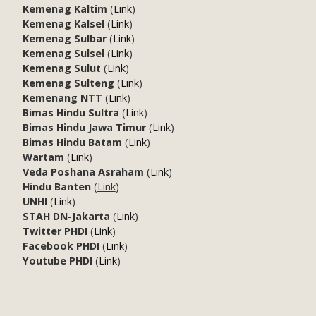
Kemenag Kaltim
(
Link
)
Kemenag Kalsel
(
Link
)
Kemenag Sulbar
(
Link
)
Kemenag Sulsel
(
Link
)
Kemenag Sulut
(
Link
)
Kemenag Sulteng
(
Link
)
Kemenang NTT
(
Link
)
Bimas Hindu Sultra
(
Link
)
Bimas Hindu Jawa Timur
(
Link
)
Bimas Hindu Batam
(
Link
)
Wartam
(
Link
)
Veda Poshana Asraham
(
Link
)
Hindu Banten
(
Link
)
UNHI
(
Link
)
STAH DN-Jakarta
(
Link
)
Twitter PHDI
(
Link
)
Facebook PHDI
(
Link
)
Youtube PHDI
(
Link
)