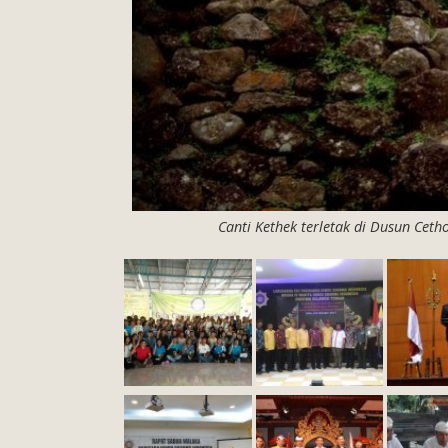
Canti Kethek terletak di Dusun Ce