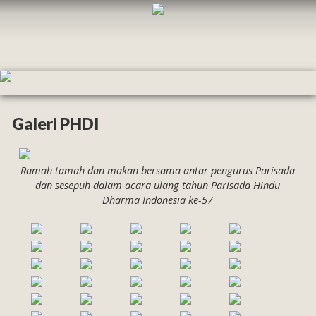
Galeri PHDI
Ramah tamah dan makan bersama antar pengurus Parisada
dan sesepuh dalam acara ulang tahun Parisada Hindu
Dharma Indonesia ke-57