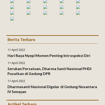
Berita Terbaru
11 April 2022
Hari Raya Nyepi Momen Penting Introspeksi Diri
11 April 2022
Serukan Persatuan, Dharma Santi Nasional PHDI
Pusatkan di Gedung DPR
11 April 2022
Dharmasanti Nasional Digelar di Gedung Nusantara
IV Senayan
Artikel Terbaru