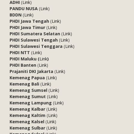
ADHI
(
Link
)
PANDU NUSA
(
Link
)
BDDN
(
Link
)
PHDI Jawa Tengah
(
Link
)
PHDI Jawa Timur
(
Link
)
PHDI Sumatera Selatan
(
Link
)
PHDI Sulawesi Tengah
(
Link
)
PHDI Sulawesi Tenggara
(
Link
)
PHDI NTT
(
Link
)
PHDI Maluku (
Link
)
PHDI Banten
(
Link
)
Prajaniti DKI Jakarta
(
Link
)
Kemenag Papua
(
Link
)
Kemenag Bali
(
Link
)
Kemenag Sumsel
(
Link
)
Kemenag Sumut
(
Link
)
Kemenag Lampung
(
Link
)
Kemenag Kalbar
(
Link
)
Kemenag Kaltim
(
Link
)
Kemenag Kalsel
(
Link
)
Kemenag Sulbar
(
Link
)