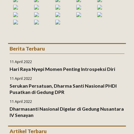
Berita Terbaru
11 April 2022
Hari Raya Nyepi Momen Penting Introspeksi Diri
11 April 2022
Serukan Persatuan, Dharma Santi Nasional PHDI
Pusatkan di Gedung DPR
11 April 2022
Dharmasanti Nasional Digelar di Gedung Nusantara
IV Senayan
Artikel Terbaru