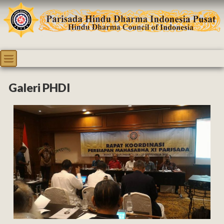
Galeri PHDI