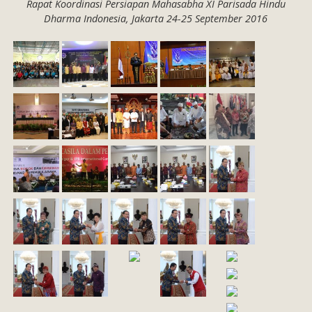
Rapat Koordinasi Persiapan Mahasabha XI Parisada Hindu
Dharma Indonesia, Jakarta 24-25 September 2016