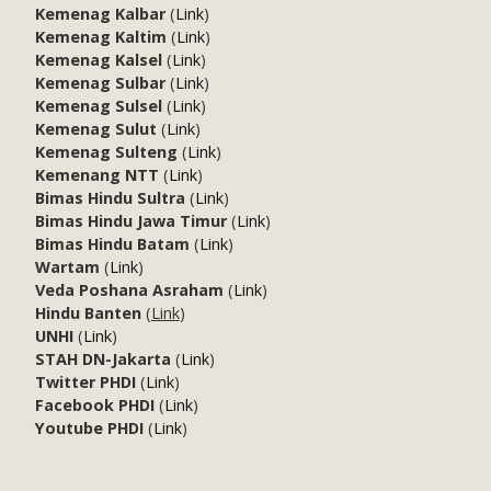
Kemenag Kalbar
(
Link
)
Kemenag Kaltim
(
Link
)
Kemenag Kalsel
(
Link
)
Kemenag Sulbar
(
Link
)
Kemenag Sulsel
(
Link
)
Kemenag Sulut
(
Link
)
Kemenag Sulteng
(
Link
)
Kemenang NTT
(
Link
)
Bimas Hindu Sultra
(
Link
)
Bimas Hindu Jawa Timur
(
Link
)
Bimas Hindu Batam
(
Link
)
Wartam
(
Link
)
Veda Poshana Asraham
(
Link
)
Hindu Banten
(
Link
)
UNHI
(
Link
)
STAH DN-Jakarta
(
Link
)
Twitter PHDI
(
Link
)
Facebook PHDI
(
Link
)
Youtube PHDI
(
Link
)